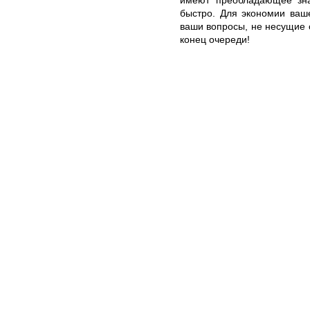
быстро. Для экономии ваш
ваши вопросы, не несущие 
конец очереди!