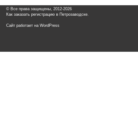
© Все права защищены, 2012-2026
Как заказать регистрацию в Петрозаводске.
Сайт работает на WordPress