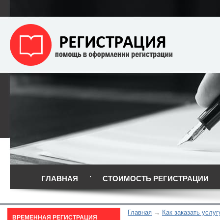
ГЛАВНАЯ
СТОИМОСТЬ РЕГИСТРАЦИИ
Главная
Как заказать услуг
ВРЕМЕННАЯ РЕГИСТРАЦИЯ