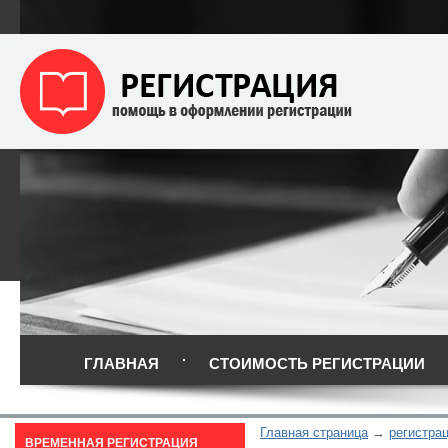
ГЛАВНАЯ
СТОИМОСТЬ РЕГИСТРАЦИИ
Главная страница
регистра
ВРЕМЕННАЯ РЕГИСТРАЦИЯ